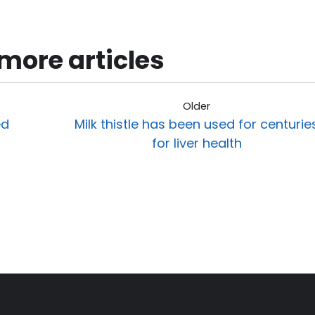
more articles
Older
ed
Milk thistle has been used for centurie
for liver health