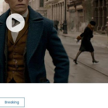
Breaking